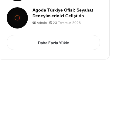
Agoda Türkiye Ofisi: Seyahat
Deneyimlerinizi Geliştirin
Admin
23 Temmuz 2026
Daha Fazla Yükle