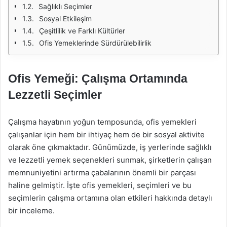
Sağlıklı Seçimler
Sosyal Etkileşim
Çeşitlilik ve Farklı Kültürler
Ofis Yemeklerinde Sürdürülebilirlik
Ofis Yemeği: Çalışma Ortamında
Lezzetli Seçimler
Çalışma hayatının yoğun temposunda, ofis yemekleri
çalışanlar için hem bir ihtiyaç hem de bir sosyal aktivite
olarak öne çıkmaktadır. Günümüzde, iş yerlerinde sağlıklı
ve lezzetli yemek seçenekleri sunmak, şirketlerin çalışan
memnuniyetini artırma çabalarının önemli bir parçası
haline gelmiştir. İşte ofis yemekleri, seçimleri ve bu
seçimlerin çalışma ortamına olan etkileri hakkında detaylı
bir inceleme.