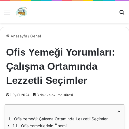
Menü
Ar
Anasayfa
/
Genel
Ofis Yemeği Yorumları:
Çalışma Ortamında
Lezzetli Seçimler
1 Eylül 2024
3 dakika okuma süresi
Ofis Yemeği: Çalışma Ortamında Lezzetli Seçimler
Ofis Yemeklerinin Önemi