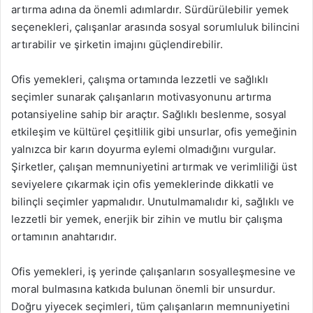
artırma adına da önemli adımlardır. Sürdürülebilir yemek
seçenekleri, çalışanlar arasında sosyal sorumluluk bilincini
artırabilir ve şirketin imajını güçlendirebilir.
Ofis yemekleri, çalışma ortamında lezzetli ve sağlıklı
seçimler sunarak çalışanların motivasyonunu artırma
potansiyeline sahip bir araçtır. Sağlıklı beslenme, sosyal
etkileşim ve kültürel çeşitlilik gibi unsurlar, ofis yemeğinin
yalnızca bir karın doyurma eylemi olmadığını vurgular.
Şirketler, çalışan memnuniyetini artırmak ve verimliliği üst
seviyelere çıkarmak için ofis yemeklerinde dikkatli ve
bilinçli seçimler yapmalıdır. Unutulmamalıdır ki, sağlıklı ve
lezzetli bir yemek, enerjik bir zihin ve mutlu bir çalışma
ortamının anahtarıdır.
Ofis yemekleri, iş yerinde çalışanların sosyalleşmesine ve
moral bulmasına katkıda bulunan önemli bir unsurdur.
Doğru yiyecek seçimleri, tüm çalışanların memnuniyetini