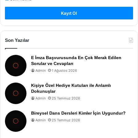
Kayıt Ol
Son Yazılar
E İmza Başvurusunda En Çok Merak Edilen
Sorular ve Cevapları
Admin
1 Ağustos 2026
Kişiye Özel Hediye Kutuları ile Anlamlı
Dokunuşlar
Admin
25 Temmuz 2026
Bireysel Dans Dersleri Kimler İçin Uygundur?
Admin
25 Temmuz 2026