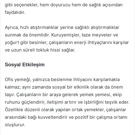
gibi seçenekler, hem doyurucu hem de sağlık açısından
faydalıdır.
Ayrıca, hızlı atıştırmalıklar yerine sağlıklı atıştırmalıklar
sunmak da önemlidir. Kuruyemişler, taze meyveler ve
yoğurt gibi besinler, çalışanların enerji ihtiyaçlarını karşılar
ve uzun süreli tokluk hissi sağlar.
Sosyal Etkileşim
Ofis yemeği, yalnızca beslenme ihtiyacını karşılamakla
kalmaz; aynı zamanda sosyal bir etkinlik olarak da önem
taşır. Çalışanların bir araya gelerek yemek yemesi, ekip
ruhunu güçlendirir, iletişimi artırır ve işbirliğini teşvik eder.
Özellikle düzenli olarak yapılan ortak yemekler, çalışanlar
arasındaki bağı kuvvetlendirir ve pozitif bir çalışma ortamı
oluşturur.