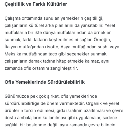
Çeşitlilik ve Farklı Kültürler
Çalışma ortamında sunulan yemeklerin çeşitliliği,
çalışanların kültürel arka planlarını da yansıtabilir. Yerel
mutfaklarla birlikte dünya mutfaklarından da örnekler
sunmak, farklı tatların keşfedilmesini sağlar. Örneğin,
İtalyan mutfağından risotto, Asya mutfağından sushi veya
Meksika mutfağından taco gibi seçenekler sunmak,
çalışanların damak tadına hitap etmekle kalmaz, aynı
zamanda ofis ortamını zenginleştirir.
Ofis Yemeklerinde Sürdürülebilirlik
Günümüzde pek çok şirket, ofis yemeklerinde
sürdürülebilirliğe de önem vermektedir. Organik ve yerel
ürünlerin tercih edilmesi, gıda israfının azaltılması ve çevre
dostu ambalajların kullanılması gibi uygulamalar, sadece
sağlıklı bir beslenme değil, aynı zamanda çevre bilincini