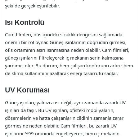
şekilde gerçekleştirilebilir.
Isı Kontrolü
Cam filmleri, ofis içindeki sıcaklık dengesini sağlamada
önemli bir rol oynar. Güneş ışınlarının doğrudan girmesi,
ofis ortamının aşırı ısınmasına neden olabilir. Cam filmleri,
güneş ışınlarını filtreleyerek iç mekanın serin kalmasına
yardımcı olur. Bu durum, hem çalışan konforunu artırır hem
de klima kullanımını azaltarak enerji tasarrufu sağlar.
UV Koruması
Güneş ışınları, yalnızca ısı değil, aynı zamanda zararlı UV
ışınları da taşır. Bu UV ışınları, ofisteki mobilyaların,
döşemelerin ve hatta çalışanların cildinin zamanla zarar
görmesine neden olabilir. Cam filmleri, bu zararlı UV
ışınlarını %99 oranında engelleyerek, hem iç mekanın