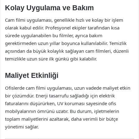
Kolay Uygulama ve Bakım
Cam filmi uygulaması, genellikle hızlı ve kolay bir işlem
olarak kabul edilir. Profesyonel ekipler tarafından kısa
sürede uygulanabilen bu filmler, ayrıca bakım
gerektirmeden uzun yıllar boyunca kullanılabilir. Temizlik
açısından da büyük kolaylık sağlayan cam filmleri, düzenli
temizlikle uzun süre ilk günkü gibi kalabilir.
Maliyet Etkinliği
Ofislerde cam filmi uygulaması, uzun vadede maliyet etkin
bir çözümdür. Enerji tasarrufu sağladığı için elektrik
faturalarını düşürürken, UV koruması sayesinde ofis
mobilyalarının ömrünü uzatır. Bu durum, işletmelerin
toplam maliyetlerini azaltarak, daha verimli bir bütçe
yönetimi sağlar.