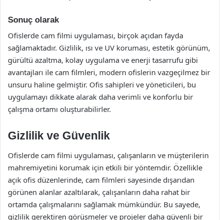
Sonuç olarak
Ofislerde cam filmi uygulaması, birçok açıdan fayda
sağlamaktadır. Gizlilik, ısı ve UV koruması, estetik görünüm,
gürültü azaltma, kolay uygulama ve enerji tasarrufu gibi
avantajları ile cam filmleri, modern ofislerin vazgeçilmez bir
unsuru haline gelmiştir. Ofis sahipleri ve yöneticileri, bu
uygulamayı dikkate alarak daha verimli ve konforlu bir
çalışma ortamı oluşturabilirler.
Gizlilik ve Güvenlik
Ofislerde cam filmi uygulaması, çalışanların ve müşterilerin
mahremiyetini korumak için etkili bir yöntemdir. Özellikle
açık ofis düzenlerinde, cam filmleri sayesinde dışarıdan
görünen alanlar azaltılarak, çalışanların daha rahat bir
ortamda çalışmalarını sağlamak mümkündür. Bu sayede,
gizlilik gerektiren görüşmeler ve projeler daha güvenli bir