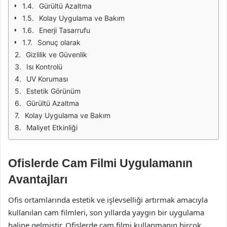
Gürültü Azaltma
Kolay Uygulama ve Bakım
Enerji Tasarrufu
Sonuç olarak
Gizlilik ve Güvenlik
Isı Kontrolü
UV Koruması
Estetik Görünüm
Gürültü Azaltma
Kolay Uygulama ve Bakım
Maliyet Etkinliği
Ofislerde Cam Filmi Uygulamanın
Avantajları
Ofis ortamlarında estetik ve işlevselliği artırmak amacıyla
kullanılan cam filmleri, son yıllarda yaygın bir uygulama
haline gelmiştir. Ofislerde cam filmi kullanmanın birçok