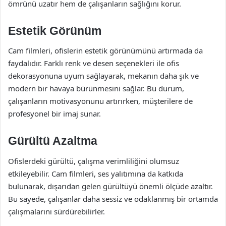
ömrünü uzatır hem de çalışanların sağlığını korur.
Estetik Görünüm
Cam filmleri, ofislerin estetik görünümünü artırmada da
faydalıdır. Farklı renk ve desen seçenekleri ile ofis
dekorasyonuna uyum sağlayarak, mekanın daha şık ve
modern bir havaya bürünmesini sağlar. Bu durum,
çalışanların motivasyonunu artırırken, müşterilere de
profesyonel bir imaj sunar.
Gürültü Azaltma
Ofislerdeki gürültü, çalışma verimliliğini olumsuz
etkileyebilir. Cam filmleri, ses yalıtımına da katkıda
bulunarak, dışarıdan gelen gürültüyü önemli ölçüde azaltır.
Bu sayede, çalışanlar daha sessiz ve odaklanmış bir ortamda
çalışmalarını sürdürebilirler.