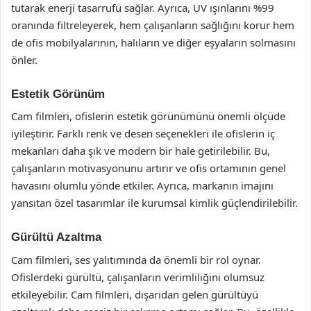
tutarak enerji tasarrufu sağlar. Ayrıca, UV ışınlarını %99
oranında filtreleyerek, hem çalışanların sağlığını korur hem
de ofis mobilyalarının, halıların ve diğer eşyaların solmasını
önler.
Estetik Görünüm
Cam filmleri, ofislerin estetik görünümünü önemli ölçüde
iyileştirir. Farklı renk ve desen seçenekleri ile ofislerin iç
mekanları daha şık ve modern bir hale getirilebilir. Bu,
çalışanların motivasyonunu artırır ve ofis ortamının genel
havasını olumlu yönde etkiler. Ayrıca, markanın imajını
yansıtan özel tasarımlar ile kurumsal kimlik güçlendirilebilir.
Gürültü Azaltma
Cam filmleri, ses yalıtımında da önemli bir rol oynar.
Ofislerdeki gürültü, çalışanların verimliliğini olumsuz
etkileyebilir. Cam filmleri, dışarıdan gelen gürültüyü