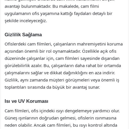
avantajı bulunmaktadır. Bu makalede, cam filmi
uygulamanın ofis yaşamına kattığı faydaları detaylı bir
şekilde inceleyeceğiz.
Gizlilik Sağlama
Ofislerdeki cam filmleri, çalışanların mahremiyetini koruma
açısından önemli bir rol oynamaktadır. Özellikle açık ofis
düzeninde çalışanlar için, cam filmleri sayesinde dışarıdan
görülebilirlik azalır. Bu, çalışanların daha rahat bir ortamda
çalışmalarını sağlar ve dikkat dağınıklığını en aza indirir.
Gizlilik, aynı zamanda müşteri görüşmeleri veya önemli iş
toplantıları sırasında da büyük bir avantaj sunar.
Isı ve UV Koruması
Cam filmleri, ofis içindeki ısıyı dengelemeye yardımcı olur.
Güneş ışınlarının doğrudan gelmesi, ofislerin ısınmasına
neden olabilir. Ancak cam filmleri, bu ısıyı kontrol altında