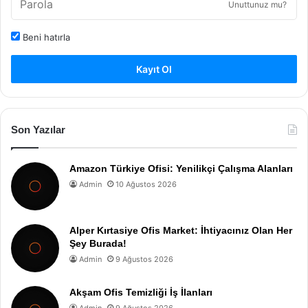
Unuttunuz mu?
Beni hatırla
Kayıt Ol
Son Yazılar
Amazon Türkiye Ofisi: Yenilikçi Çalışma Alanları
Admin
10 Ağustos 2026
Alper Kırtasiye Ofis Market: İhtiyacınız Olan Her
Şey Burada!
Admin
9 Ağustos 2026
Akşam Ofis Temizliği İş İlanları