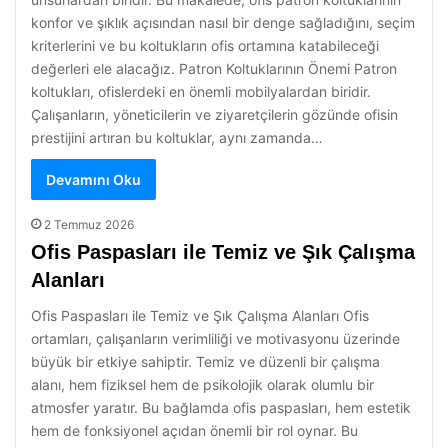
konfor ve şıklık açısından nasıl bir denge sağladığını, seçim
kriterlerini ve bu koltukların ofis ortamına katabileceği
değerleri ele alacağız. Patron Koltuklarının Önemi Patron
koltukları, ofislerdeki en önemli mobilyalardan biridir.
Çalışanların, yöneticilerin ve ziyaretçilerin gözünde ofisin
prestijini artıran bu koltuklar, aynı zamanda…
Devamını Oku
2 Temmuz 2026
Ofis Paspasları ile Temiz ve Şık Çalışma
Alanları
Ofis Paspasları ile Temiz ve Şık Çalışma Alanları Ofis
ortamları, çalışanların verimliliği ve motivasyonu üzerinde
büyük bir etkiye sahiptir. Temiz ve düzenli bir çalışma
alanı, hem fiziksel hem de psikolojik olarak olumlu bir
atmosfer yaratır. Bu bağlamda ofis paspasları, hem estetik
hem de fonksiyonel açıdan önemli bir rol oynar. Bu