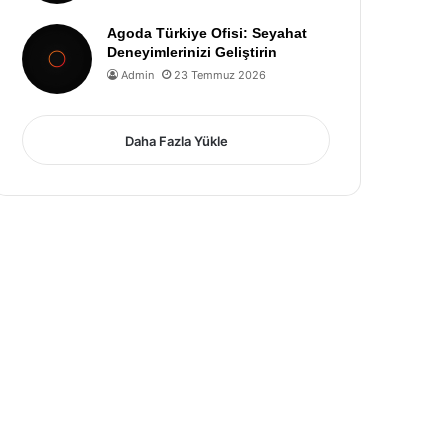
Agoda Türkiye Ofisi: Seyahat
Deneyimlerinizi Geliştirin
Admin
23 Temmuz 2026
Daha Fazla Yükle