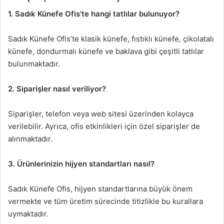
1. Sadık Künefe Ofis’te hangi tatlılar bulunuyor?
Sadık Künefe Ofis’te klasik künefe, fıstıklı künefe, çikolatalı
künefe, dondurmalı künefe ve baklava gibi çeşitli tatlılar
bulunmaktadır.
2. Siparişler nasıl veriliyor?
Siparişler, telefon veya web sitesi üzerinden kolayca
verilebilir. Ayrıca, ofis etkinlikleri için özel siparişler de
alınmaktadır.
3. Ürünlerinizin hijyen standartları nasıl?
Sadık Künefe Ofis, hijyen standartlarına büyük önem
vermekte ve tüm üretim sürecinde titizlikle bu kurallara
uymaktadır.