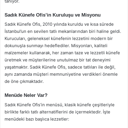
tanıyor.
Sadık Künefe Ofis’in Kuruluşu ve Misyonu
Sadık Künefe Ofis, 2010 yılında kuruldu ve kısa sürede
İstanbul’un en sevilen tatlı mekanlarından biri haline geldi.
Kurucuları, geleneksel künefenin lezzetini modern bir
dokunuşla sunmayı hedeflediler. Misyonları, kaliteli
malzemeler kullanarak, her zaman taze ve lezzetli künefe
üretmek ve müşterilerine unutulmaz bir tat deneyimi
yaşatmaktır. Sadık Künefe Ofis, sadece tatlıları ile değil,
aynı zamanda müşteri memnuniyetine verdikleri önemle
de öne çıkmaktadır.
Menüde Neler Var?
Sadık Künefe Ofis’in menüsü, klasik künefe çeşitleriyle
birlikte farklı tatlı alternatiflerini de içermektedir. İşte
menüdeki bazı başlıca lezzetler: