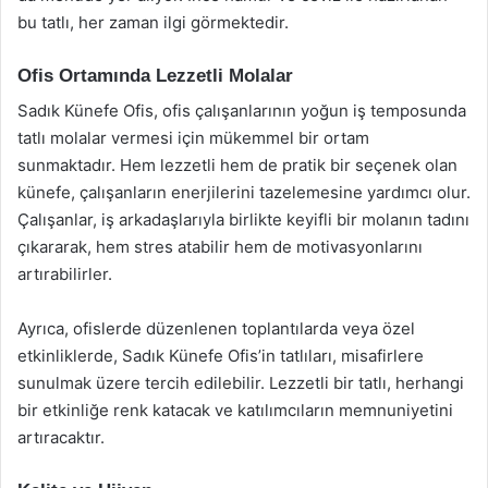
bu tatlı, her zaman ilgi görmektedir.
Ofis Ortamında Lezzetli Molalar
Sadık Künefe Ofis, ofis çalışanlarının yoğun iş temposunda
tatlı molalar vermesi için mükemmel bir ortam
sunmaktadır. Hem lezzetli hem de pratik bir seçenek olan
künefe, çalışanların enerjilerini tazelemesine yardımcı olur.
Çalışanlar, iş arkadaşlarıyla birlikte keyifli bir molanın tadını
çıkararak, hem stres atabilir hem de motivasyonlarını
artırabilirler.
Ayrıca, ofislerde düzenlenen toplantılarda veya özel
etkinliklerde, Sadık Künefe Ofis’in tatlıları, misafirlere
sunulmak üzere tercih edilebilir. Lezzetli bir tatlı, herhangi
bir etkinliğe renk katacak ve katılımcıların memnuniyetini
artıracaktır.