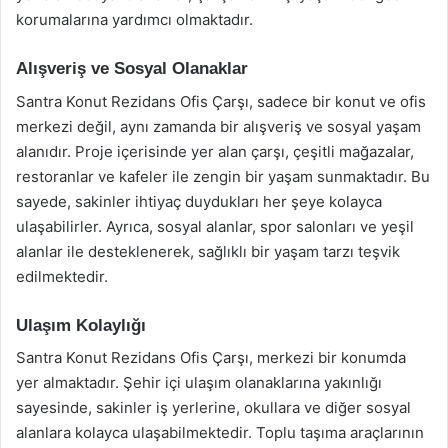
korumalarına yardımcı olmaktadır.
Alışveriş ve Sosyal Olanaklar
Santra Konut Rezidans Ofis Çarşı, sadece bir konut ve ofis
merkezi değil, aynı zamanda bir alışveriş ve sosyal yaşam
alanıdır. Proje içerisinde yer alan çarşı, çeşitli mağazalar,
restoranlar ve kafeler ile zengin bir yaşam sunmaktadır. Bu
sayede, sakinler ihtiyaç duydukları her şeye kolayca
ulaşabilirler. Ayrıca, sosyal alanlar, spor salonları ve yeşil
alanlar ile desteklenerek, sağlıklı bir yaşam tarzı teşvik
edilmektedir.
Ulaşım Kolaylığı
Santra Konut Rezidans Ofis Çarşı, merkezi bir konumda
yer almaktadır. Şehir içi ulaşım olanaklarına yakınlığı
sayesinde, sakinler iş yerlerine, okullara ve diğer sosyal
alanlara kolayca ulaşabilmektedir. Toplu taşıma araçlarının