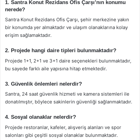
1. Santra Konut Rezidans Ofis Çarşı’nın konumu
nerede?
Santra Konut Rezidans Ofis Çarşı, şehir merkezine yakın
bir konumda yer almaktadır ve ulaşım olanaklarına kolay
erişim sağlamaktadır.
2. Projede hangi daire tipleri bulunmaktadır?
Projede 1+1, 2+1 ve 3+1 daire seçenekleri bulunmaktadır,
bu sayede farklı aile yapısına hitap etmektedir.
3. Güvenlik önlemleri nelerdir?
Santra, 24 saat güvenlik hizmeti ve kamera sistemleri ile
donatılmıştır, böylece sakinlerin güvenliği sağlanmaktadır.
4. Sosyal olanaklar nelerdir?
Projede restoranlar, kafeler, alışveriş alanları ve spor
salonları gibi çeşitli sosyal olanaklar bulunmaktadır.