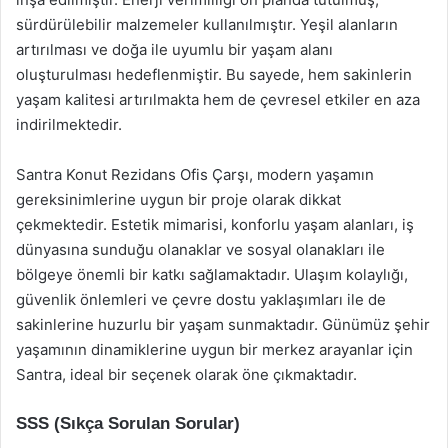
sürdürülebilir malzemeler kullanılmıştır. Yeşil alanların
artırılması ve doğa ile uyumlu bir yaşam alanı
oluşturulması hedeflenmiştir. Bu sayede, hem sakinlerin
yaşam kalitesi artırılmakta hem de çevresel etkiler en aza
indirilmektedir.
Santra Konut Rezidans Ofis Çarşı, modern yaşamın
gereksinimlerine uygun bir proje olarak dikkat
çekmektedir. Estetik mimarisi, konforlu yaşam alanları, iş
dünyasına sunduğu olanaklar ve sosyal olanakları ile
bölgeye önemli bir katkı sağlamaktadır. Ulaşım kolaylığı,
güvenlik önlemleri ve çevre dostu yaklaşımları ile de
sakinlerine huzurlu bir yaşam sunmaktadır. Günümüz şehir
yaşamının dinamiklerine uygun bir merkez arayanlar için
Santra, ideal bir seçenek olarak öne çıkmaktadır.
SSS (Sıkça Sorulan Sorular)