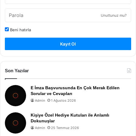
Unuttunuz mu?
Beni hatırla
Kayıt Ol
Son Yazılar
E İmza Başvurusunda En Çok Merak Edilen
Sorular ve Cevapları
Admin
1 Ağustos 2026
Kişiye Özel Hediye Kutuları ile Anlamlı
Dokunuşlar
Admin
25 Temmuz 2026