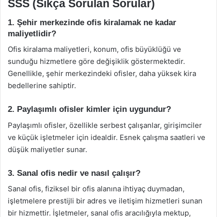
SSS (Sıkça Sorulan Sorular)
1. Şehir merkezinde ofis kiralamak ne kadar
maliyetlidir?
Ofis kiralama maliyetleri, konum, ofis büyüklüğü ve
sunduğu hizmetlere göre değişiklik göstermektedir.
Genellikle, şehir merkezindeki ofisler, daha yüksek kira
bedellerine sahiptir.
2. Paylaşımlı ofisler kimler için uygundur?
Paylaşımlı ofisler, özellikle serbest çalışanlar, girişimciler
ve küçük işletmeler için idealdir. Esnek çalışma saatleri ve
düşük maliyetler sunar.
3. Sanal ofis nedir ve nasıl çalışır?
Sanal ofis, fiziksel bir ofis alanına ihtiyaç duymadan,
işletmelere prestijli bir adres ve iletişim hizmetleri sunan
bir hizmettir. İşletmeler, sanal ofis aracılığıyla mektup,