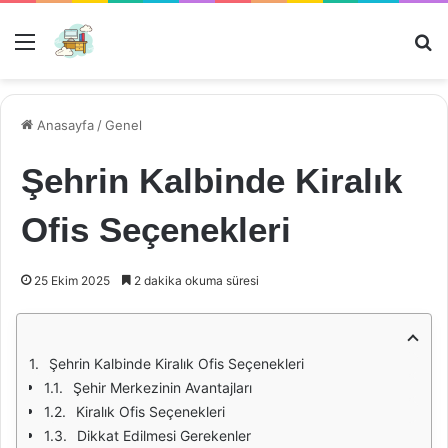
Menü
Ar
Anasayfa
/
Genel
Şehrin Kalbinde Kiralık
Ofis Seçenekleri
25 Ekim 2025
2 dakika okuma süresi
Şehrin Kalbinde Kiralık Ofis Seçenekleri
Şehir Merkezinin Avantajları
Kiralık Ofis Seçenekleri
Dikkat Edilmesi Gerekenler