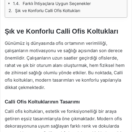
Farklı İhtiyaçlara Uygun Seçenekler
Şık ve Konforlu Calli Ofis Koltukları
Şık ve Konforlu Calli Ofis Koltukları
Günümüz iş dünyasında ofis ortamının verimliliği,
çalışanların motivasyonu ve sağlığı açısından son derece
önemlidir. Çalışanların uzun saatler geçirdiği ofislerde,
rahat ve şık bir oturum alanı oluşturmak, hem fiziksel hem
de zihinsel sağlığı olumlu yönde etkiler. Bu noktada, Calli
ofis koltukları, modern tasarımları ve konforlu yapılarıyla
dikkat çekmektedir.
Calli Ofis Koltuklarının Tasarımı
Calli ofis koltukları, estetik ve fonksiyonelliği bir araya
getiren eşsiz tasarımlarıyla öne çıkmaktadır. Modern ofis
dekorasyonuna uyum sağlayan farklı renk ve dokularda