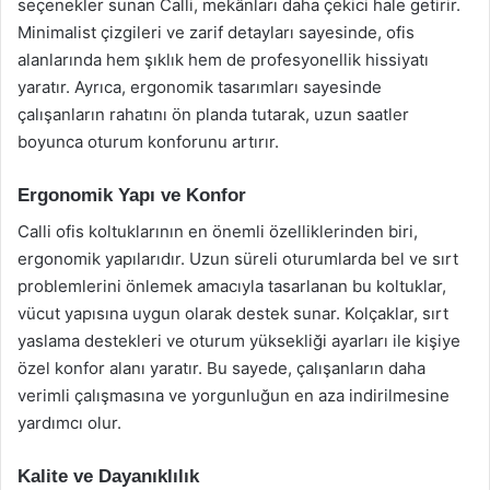
seçenekler sunan Calli, mekânları daha çekici hale getirir.
Minimalist çizgileri ve zarif detayları sayesinde, ofis
alanlarında hem şıklık hem de profesyonellik hissiyatı
yaratır. Ayrıca, ergonomik tasarımları sayesinde
çalışanların rahatını ön planda tutarak, uzun saatler
boyunca oturum konforunu artırır.
Ergonomik Yapı ve Konfor
Calli ofis koltuklarının en önemli özelliklerinden biri,
ergonomik yapılarıdır. Uzun süreli oturumlarda bel ve sırt
problemlerini önlemek amacıyla tasarlanan bu koltuklar,
vücut yapısına uygun olarak destek sunar. Kolçaklar, sırt
yaslama destekleri ve oturum yüksekliği ayarları ile kişiye
özel konfor alanı yaratır. Bu sayede, çalışanların daha
verimli çalışmasına ve yorgunluğun en aza indirilmesine
yardımcı olur.
Kalite ve Dayanıklılık