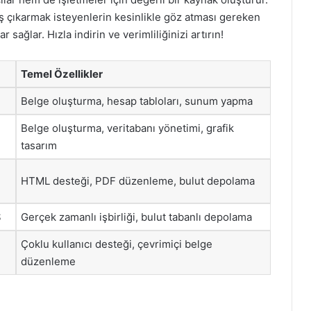
iş çıkarmak isteyenlerin kesinlikle göz atması gereken
 sağlar. Hızla indirin ve verimliliğinizi artırın!
Temel Özellikler
Belge oluşturma, hesap tabloları, sunum yapma
Belge oluşturma, veritabanı yönetimi, grafik
tasarım
HTML desteği, PDF düzenleme, bulut depolama
S
Gerçek zamanlı işbirliği, bulut tabanlı depolama
Çoklu kullanıcı desteği, çevrimiçi belge
düzenleme