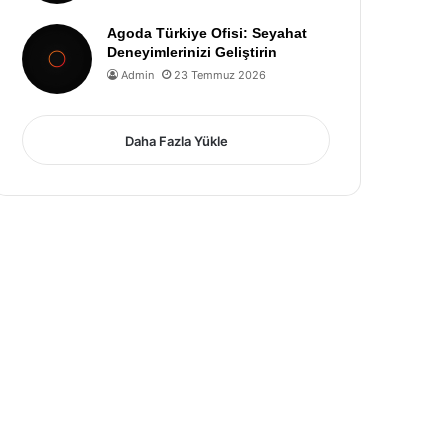
Agoda Türkiye Ofisi: Seyahat
Deneyimlerinizi Geliştirin
Admin
23 Temmuz 2026
Daha Fazla Yükle