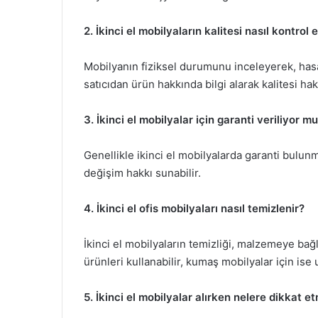
2. İkinci el mobilyaların kalitesi nasıl kontrol e
Mobilyanın fiziksel durumunu inceleyerek, hasar
satıcıdan ürün hakkında bilgi alarak kalitesi hakk
3. İkinci el mobilyalar için garanti veriliyor m
Genellikle ikinci el mobilyalarda garanti bulunma
değişim hakkı sunabilir.
4. İkinci el ofis mobilyaları nasıl temizlenir?
İkinci el mobilyaların temizliği, malzemeye bağ
ürünleri kullanabilir, kumaş mobilyalar için ise 
5. İkinci el mobilyalar alırken nelere dikkat e