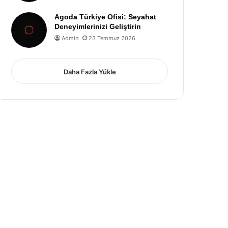
Agoda Türkiye Ofisi: Seyahat
Deneyimlerinizi Geliştirin
Admin
23 Temmuz 2026
Daha Fazla Yükle