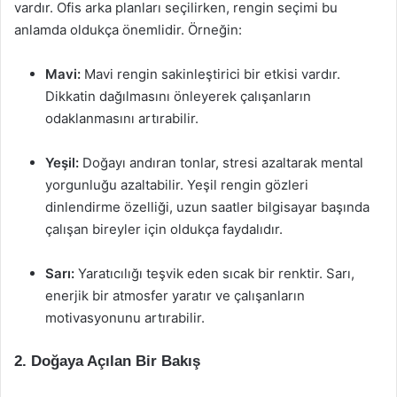
vardır. Ofis arka planları seçilirken, rengin seçimi bu
anlamda oldukça önemlidir. Örneğin:
Mavi:
Mavi rengin sakinleştirici bir etkisi vardır.
Dikkatin dağılmasını önleyerek çalışanların
odaklanmasını artırabilir.
Yeşil:
Doğayı andıran tonlar, stresi azaltarak mental
yorgunluğu azaltabilir. Yeşil rengin gözleri
dinlendirme özelliği, uzun saatler bilgisayar başında
çalışan bireyler için oldukça faydalıdır.
Sarı:
Yaratıcılığı teşvik eden sıcak bir renktir. Sarı,
enerjik bir atmosfer yaratır ve çalışanların
motivasyonunu artırabilir.
2. Doğaya Açılan Bir Bakış