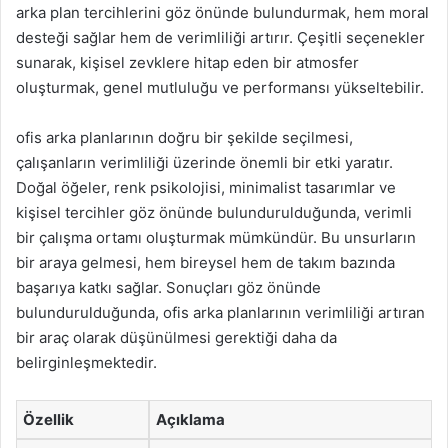
arka plan tercihlerini göz önünde bulundurmak, hem moral
desteği sağlar hem de verimliliği artırır. Çeşitli seçenekler
sunarak, kişisel zevklere hitap eden bir atmosfer
oluşturmak, genel mutluluğu ve performansı yükseltebilir.
ofis arka planlarının doğru bir şekilde seçilmesi,
çalışanların verimliliği üzerinde önemli bir etki yaratır.
Doğal öğeler, renk psikolojisi, minimalist tasarımlar ve
kişisel tercihler göz önünde bulundurulduğunda, verimli
bir çalışma ortamı oluşturmak mümkündür. Bu unsurların
bir araya gelmesi, hem bireysel hem de takım bazında
başarıya katkı sağlar. Sonuçları göz önünde
bulundurulduğunda, ofis arka planlarının verimliliği artıran
bir araç olarak düşünülmesi gerektiği daha da
belirginleşmektedir.
Özellik
Açıklama