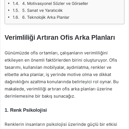
4. Motivasyonel Sözler ve Görseller
5. Sanat ve Yaratıcılık
6. Teknolojik Arka Planlar
Verimliliği Artıran Ofis Arka Planları
Günümüzde ofis ortamları, çalışanların verimliliğini
etkileyen en önemli faktörlerden birini oluşturuyor. Ofis
tasarımı, kullanılan mobilyalar, aydınlatma, renkler ve
elbette arka planlar, iş yerinde motive olma ve dikkat
dağınıklığını azaltma konularında belirleyici rol oynar. Bu
makalede, verimliliği artıran ofis arka planları üzerine
derinlemesine bir bakış sunacağız.
1. Renk Psikolojisi
Renklerin insanların psikolojisi üzerinde güçlü bir etkisi