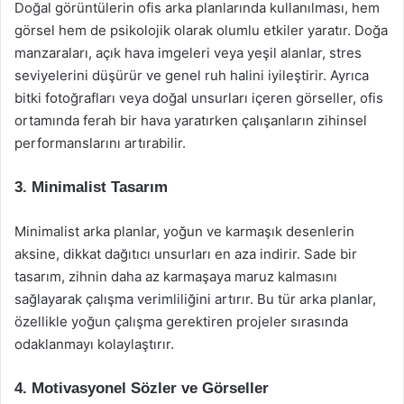
Doğal görüntülerin ofis arka planlarında kullanılması, hem
görsel hem de psikolojik olarak olumlu etkiler yaratır. Doğa
manzaraları, açık hava imgeleri veya yeşil alanlar, stres
seviyelerini düşürür ve genel ruh halini iyileştirir. Ayrıca
bitki fotoğrafları veya doğal unsurları içeren görseller, ofis
ortamında ferah bir hava yaratırken çalışanların zihinsel
performanslarını artırabilir.
3. Minimalist Tasarım
Minimalist arka planlar, yoğun ve karmaşık desenlerin
aksine, dikkat dağıtıcı unsurları en aza indirir. Sade bir
tasarım, zihnin daha az karmaşaya maruz kalmasını
sağlayarak çalışma verimliliğini artırır. Bu tür arka planlar,
özellikle yoğun çalışma gerektiren projeler sırasında
odaklanmayı kolaylaştırır.
4. Motivasyonel Sözler ve Görseller