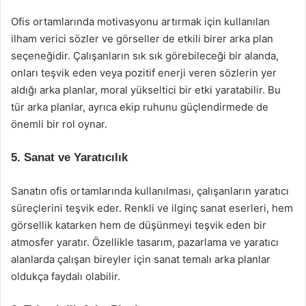
Ofis ortamlarında motivasyonu artırmak için kullanılan
ilham verici sözler ve görseller de etkili birer arka plan
seçeneğidir. Çalışanların sık sık görebileceği bir alanda,
onları teşvik eden veya pozitif enerji veren sözlerin yer
aldığı arka planlar, moral yükseltici bir etki yaratabilir. Bu
tür arka planlar, ayrıca ekip ruhunu güçlendirmede de
önemli bir rol oynar.
5. Sanat ve Yaratıcılık
Sanatın ofis ortamlarında kullanılması, çalışanların yaratıcı
süreçlerini teşvik eder. Renkli ve ilginç sanat eserleri, hem
görsellik katarken hem de düşünmeyi teşvik eden bir
atmosfer yaratır. Özellikle tasarım, pazarlama ve yaratıcı
alanlarda çalışan bireyler için sanat temalı arka planlar
oldukça faydalı olabilir.