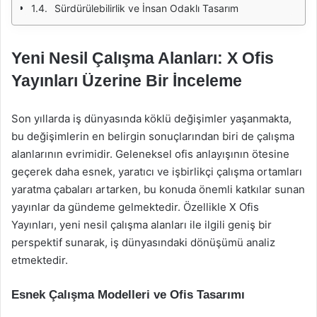
Sürdürülebilirlik ve İnsan Odaklı Tasarım
Yeni Nesil Çalışma Alanları: X Ofis
Yayınları Üzerine Bir İnceleme
Son yıllarda iş dünyasında köklü değişimler yaşanmakta,
bu değişimlerin en belirgin sonuçlarından biri de çalışma
alanlarının evrimidir. Geleneksel ofis anlayışının ötesine
geçerek daha esnek, yaratıcı ve işbirlikçi çalışma ortamları
yaratma çabaları artarken, bu konuda önemli katkılar sunan
yayınlar da gündeme gelmektedir. Özellikle X Ofis
Yayınları, yeni nesil çalışma alanları ile ilgili geniş bir
perspektif sunarak, iş dünyasındaki dönüşümü analiz
etmektedir.
Esnek Çalışma Modelleri ve Ofis Tasarımı