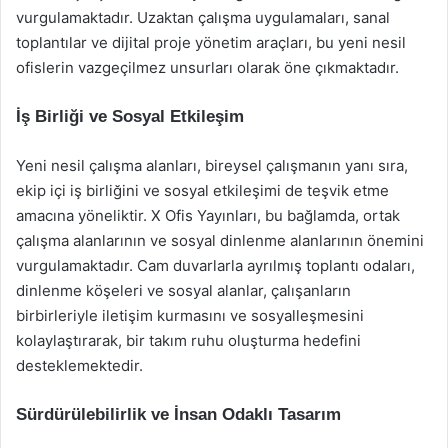
vurgulamaktadır. Uzaktan çalışma uygulamaları, sanal
toplantılar ve dijital proje yönetim araçları, bu yeni nesil
ofislerin vazgeçilmez unsurları olarak öne çıkmaktadır.
İş Birliği ve Sosyal Etkileşim
Yeni nesil çalışma alanları, bireysel çalışmanın yanı sıra,
ekip içi iş birliğini ve sosyal etkileşimi de teşvik etme
amacına yöneliktir. X Ofis Yayınları, bu bağlamda, ortak
çalışma alanlarının ve sosyal dinlenme alanlarının önemini
vurgulamaktadır. Cam duvarlarla ayrılmış toplantı odaları,
dinlenme köşeleri ve sosyal alanlar, çalışanların
birbirleriyle iletişim kurmasını ve sosyalleşmesini
kolaylaştırarak, bir takım ruhu oluşturma hedefini
desteklemektedir.
Sürdürülebilirlik ve İnsan Odaklı Tasarım