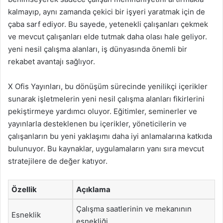
kalmayıp, aynı zamanda çekici bir işyeri yaratmak için de
çaba sarf ediyor. Bu sayede, yetenekli çalışanları çekmek
ve mevcut çalışanları elde tutmak daha olası hale geliyor.
yeni nesil çalışma alanları, iş dünyasında önemli bir
rekabet avantajı sağlıyor.
X Ofis Yayınları, bu dönüşüm sürecinde yenilikçi içerikler
sunarak işletmelerin yeni nesil çalışma alanları fikirlerini
pekiştirmeye yardımcı oluyor. Eğitimler, seminerler ve
yayınlarla desteklenen bu içerikler, yöneticilerin ve
çalışanların bu yeni yaklaşımı daha iyi anlamalarına katkıda
bulunuyor. Bu kaynaklar, uygulamaların yanı sıra mevcut
stratejilere de değer katıyor.
Özellik
Açıklama
Çalışma saatlerinin ve mekanının
Esneklik
esnekliği.