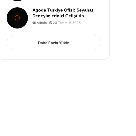
Agoda Türkiye Ofisi: Seyahat
Deneyimlerinizi Geliştirin
Admin
23 Temmuz 2026
Daha Fazla Yükle