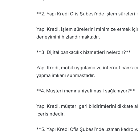
**2. Yapı Kredi Ofis Şubesi’nde işlem süreleri
Yapı Kredi, işlem sürelerini minimize etmek içi
deneyimini hızlandırmaktadır.
**3. Dijital bankacılık hizmetleri nelerdir?**
Yapı Kredi, mobil uygulama ve internet bankacılı
yapma imkanı sunmaktadır.
**4. Müşteri memnuniyeti nasıl sağlanıyor?**
Yapı Kredi, müşteri geri bildirimlerini dikkate a
içerisindedir.
**5. Yapı Kredi Ofis Şubesi’nde uzman kadro v