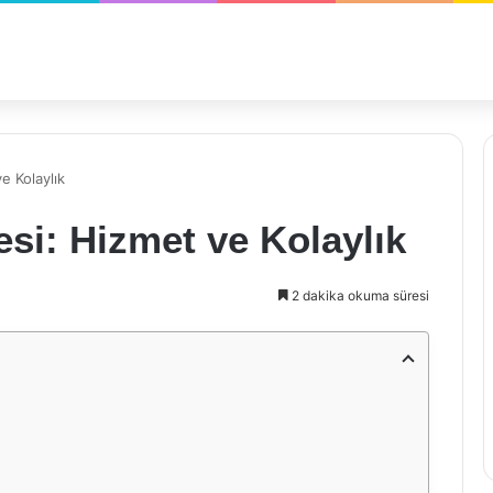
e Kolaylık
esi: Hizmet ve Kolaylık
2 dakika okuma süresi