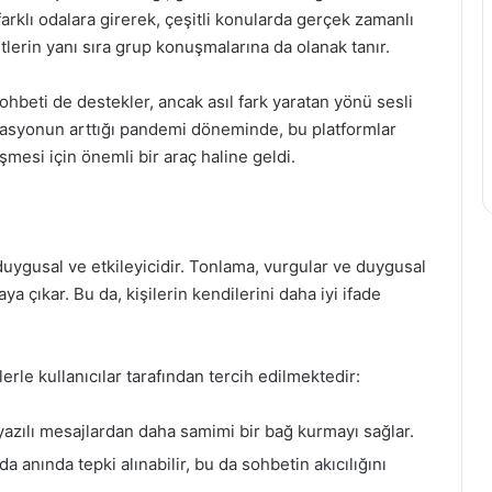
 farklı odalara girerek, çeşitli konularda gerçek zamanlı
etlerin yanı sıra grup konuşmalarına da olanak tanır.
ohbeti de destekler, ancak asıl fark yaratan yönü sesli
zolasyonun arttığı pandemi döneminde, bu platformlar
şmesi için önemli bir araç haline geldi.
, duygusal ve etkileyicidir. Tonlama, vurgular ve duygusal
ya çıkar. Bu da, kişilerin kendilerini daha iyi ifade
lerle kullanıcılar tarafından tercih edilmektedir:
azılı mesajlardan daha samimi bir bağ kurmayı sağlar.
 anında tepki alınabilir, bu da sohbetin akıcılığını