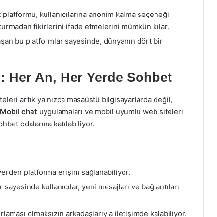
 platformu, kullanıcılarına anonim kalma seçeneği
turmadan fikirlerini ifade etmelerini mümkün kılar.
 aşan bu platformlar sayesinde, dünyanın dört bir
: Her An, Her Yerde Sohbet
iteleri artık yalnızca masaüstü bilgisayarlarda değil,
Mobil chat
uygulamaları ve mobil uyumlu web siteleri
ohbet odalarına katılabiliyor.
yerden platforma erişim sağlanabiliyor.
 sayesinde kullanıcılar, yeni mesajları ve bağlantıları
laması olmaksızın arkadaşlarıyla iletişimde kalabiliyor.