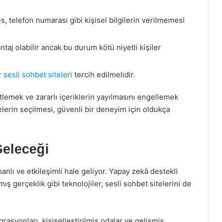
s, telefon numarası gibi kişisel bilgilerin verilmemesi
aj olabilir ancak bu durum kötü niyetli kişiler
r
sesli sohbet siteleri
tercih edilmelidir.
netlemek ve zararlı içeriklerin yayılmasını engellemek
elerin seçilmesi, güvenli bir deneyim için oldukça
Geleceği
anlı ve etkileşimli hale geliyor. Yapay zekâ destekli
mış gerçeklik gibi teknolojiler, sesli sohbet sitelerini de
asyonları, kişiselleştirilmiş odalar ve gelişmiş