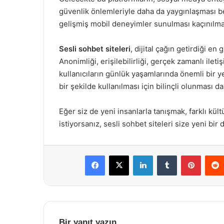
güvenlik önlemleriyle daha da yaygınlaşması b
gelişmiş mobil deneyimler sunulması kaçınılm
Sesli sohbet siteleri
, dijital çağın getirdiği en
Anonimliği, erişilebilirliği, gerçek zamanlı ile
kullanıcıların günlük yaşamlarında önemli bir ye
bir şekilde kullanılması için bilinçli olunması 
Eğer siz de yeni insanlarla tanışmak, farklı kült
istiyorsanız, sesli sohbet siteleri size yeni bir 
Facebook
X
LinkedIn
Tumblr
Pintere
Bir yanıt yazın