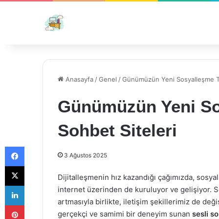
Anasayfa
/
Genel
/
Günümüzün Yeni Sosyalleşme Tre
Günümüzün Yeni Sos
Sohbet Siteleri
Facebook
3 Ağustos 2025
X
Dijitalleşmenin hız kazandığı çağımızda, sosyal 
LinkedIn
internet üzerinden de kuruluyor ve gelişiyor. 
artmasıyla birlikte, iletişim şekillerimiz de de
Pinterest
gerçekçi ve samimi bir deneyim sunan
sesli so