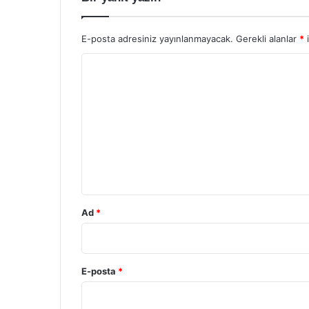
E-posta adresiniz yayınlanmayacak.
Gerekli alanlar
*
i
Y
o
r
u
m
*
Ad
*
E-posta
*