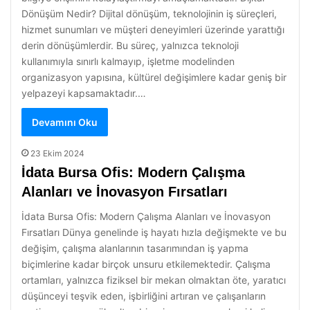
Dönüşüm Nedir? Dijital dönüşüm, teknolojinin iş süreçleri,
hizmet sunumları ve müşteri deneyimleri üzerinde yarattığı
derin dönüşümlerdir. Bu süreç, yalnızca teknoloji
kullanımıyla sınırlı kalmayıp, işletme modelinden
organizasyon yapısına, kültürel değişimlere kadar geniş bir
yelpazeyi kapsamaktadır.…
Devamını Oku
23 Ekim 2024
İdata Bursa Ofis: Modern Çalışma
Alanları ve İnovasyon Fırsatları
İdata Bursa Ofis: Modern Çalışma Alanları ve İnovasyon
Fırsatları Dünya genelinde iş hayatı hızla değişmekte ve bu
değişim, çalışma alanlarının tasarımından iş yapma
biçimlerine kadar birçok unsuru etkilemektedir. Çalışma
ortamları, yalnızca fiziksel bir mekan olmaktan öte, yaratıcı
düşünceyi teşvik eden, işbirliğini artıran ve çalışanların