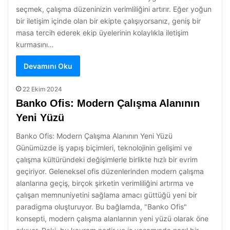
seçmek, çalışma düzeninizin verimliliğini artırır. Eğer yoğun
bir iletişim içinde olan bir ekipte çalışıyorsanız, geniş bir
masa tercih ederek ekip üyelerinin kolaylıkla iletişim
kurmasını…
Devamını Oku
22 Ekim 2024
Banko Ofis: Modern Çalışma Alanının
Yeni Yüzü
Banko Ofis: Modern Çalışma Alanının Yeni Yüzü
Günümüzde iş yapış biçimleri, teknolojinin gelişimi ve
çalışma kültüründeki değişimlerle birlikte hızlı bir evrim
geçiriyor. Geleneksel ofis düzenlerinden modern çalışma
alanlarına geçiş, birçok şirketin verimliliğini artırma ve
çalışan memnuniyetini sağlama amacı güttüğü yeni bir
paradigma oluşturuyor. Bu bağlamda, "Banko Ofis"
konsepti, modern çalışma alanlarının yeni yüzü olarak öne